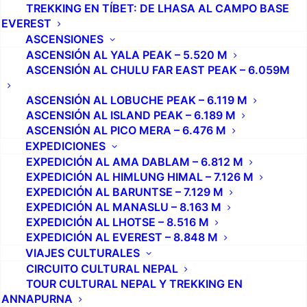
TREKKING EN TÍBET: DE LHASA AL CAMPO BASE
EVEREST
ASCENSIONES
ASCENSIÓN AL YALA PEAK – 5.520 M
ASCENSIÓN AL CHULU FAR EAST PEAK – 6.059M
ASCENSIÓN AL LOBUCHE PEAK – 6.119 M
ASCENSIÓN AL ISLAND PEAK – 6.189 M
ASCENSIÓN AL PICO MERA – 6.476 M
EXPEDICIONES
EXPEDICIÓN AL AMA DABLAM – 6.812 M
EXPEDICIÓN AL HIMLUNG HIMAL – 7.126 M
EXPEDICIÓN AL BARUNTSE – 7.129 M
EXPEDICIÓN AL MANASLU – 8.163 M
EXPEDICIÓN AL LHOTSE – 8.516 M
EXPEDICIÓN AL EVEREST – 8.848 M
VIAJES CULTURALES
CIRCUITO CULTURAL NEPAL
TOUR CULTURAL NEPAL Y TREKKING EN
ANNAPURNA