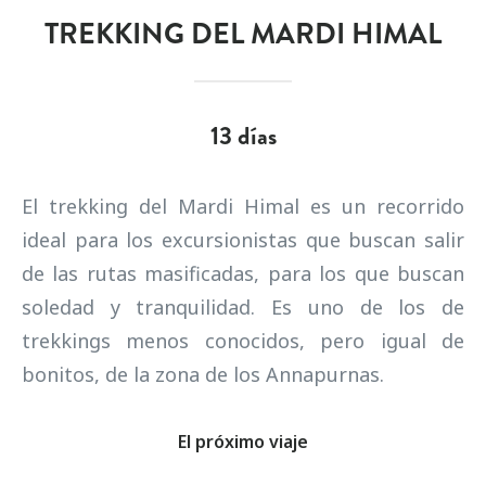
TREKKING DEL MARDI HIMAL
13 días
El trekking del Mardi Himal es un recorrido
ideal para los excursionistas que buscan salir
de las rutas masificadas, para los que buscan
soledad y tranquilidad. Es uno de los de
trekkings menos conocidos, pero igual de
bonitos, de la zona de los Annapurnas.
El próximo viaje