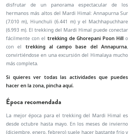
disfrutar de un panorama espectacular de los
hermanos más altos del Mardi Himal: Annapurna Sur
(7.010 m), Hiunchuli (6.441 m) y el Machhapuchhare
(6.993 m). El trekking del Mardi Himal puede conectar
fácilmente con el
trekking de Ghorepani Poon Hill
o
con el
trekking al campo base del Annapurna
,
convirtiéndose en una excursión del Himalaya mucho
más completa.
Si quieres ver todas las actividades que puedes
hacer en la zona, pincha
aquí.
Época recomendada
La mejor época para el trekking del Mardi Himal es
desde octubre hasta mayo. En los meses de invierno
(diciembre, enero, febrero) suele hacer bastante frio y