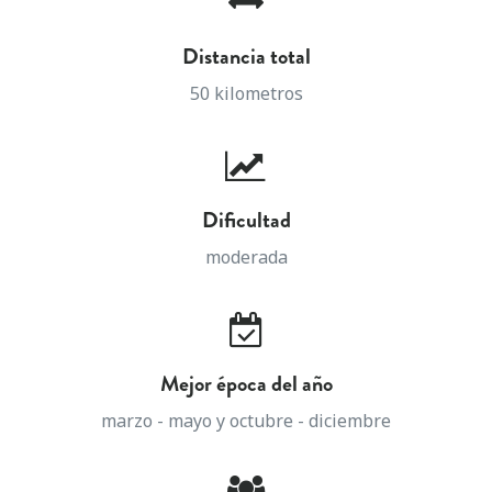
Distancia total
50 kilometros
Dificultad
moderada
Mejor época del año
marzo - mayo y octubre - diciembre