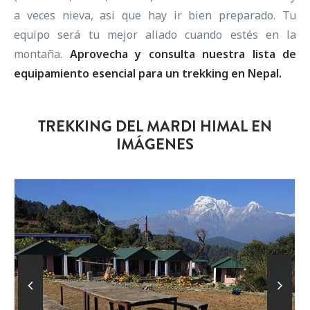
a veces nieva, asi que hay ir bien preparado. Tu
equipo será tu mejor aliado cuando estés en la
montaña.
Aprovecha y consulta nuestra
lista de
equipamiento
esencial para un trekking en Nepal.
TREKKING DEL MARDI HIMAL EN
IMÁGENES