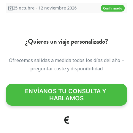
25 octubre - 12 noviembre 2026
Confirmado
¿Quieres un viaje personalizado?
Ofrecemos salidas a medida todos los días del año –
preguntar coste y disponibilidad
ENVÍANOS TU CONSULTA Y 
HABLAMOS