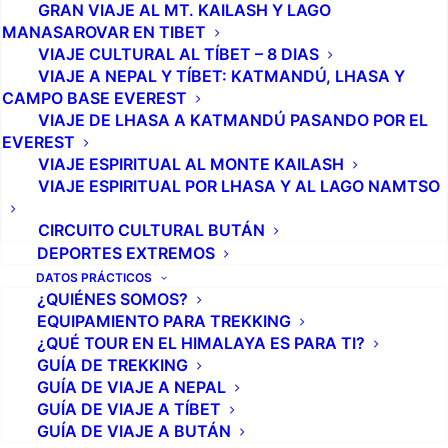
GRAN VIAJE AL MT. KAILASH Y LAGO
MANASAROVAR EN TIBET
VIAJE CULTURAL AL TÍBET – 8 DIAS
VIAJE A NEPAL Y TÍBET: KATMANDÚ, LHASA Y
CAMPO BASE EVEREST
VIAJE DE LHASA A KATMANDÚ PASANDO POR EL
EVEREST
VIAJE ESPIRITUAL AL MONTE KAILASH
VIAJE ESPIRITUAL POR LHASA Y AL LAGO NAMTSO
CIRCUITO CULTURAL BUTÁN
DEPORTES EXTREMOS
DATOS PRÁCTICOS
¿QUIÉNES SOMOS?
EQUIPAMIENTO PARA TREKKING
¿QUÉ TOUR EN EL HIMALAYA ES PARA TI?
GUÍA DE TREKKING
GUÍA DE VIAJE A NEPAL
GUÍA DE VIAJE A TÍBET
GUÍA DE VIAJE A BUTÁN