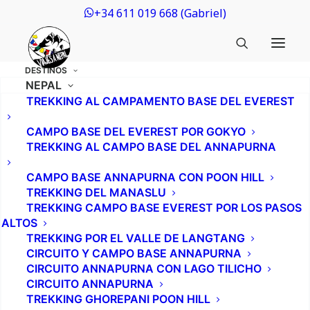
+34 611 019 668 (Gabriel)
DESTINOS
NEPAL
TREKKING AL CAMPAMENTO BASE DEL EVEREST
CAMPO BASE DEL EVEREST POR GOKYO
TREKKING AL CAMPO BASE DEL ANNAPURNA
CAMPO BASE ANNAPURNA CON POON HILL
TREKKING DEL MANASLU
TREKKING CAMPO BASE EVEREST POR LOS PASOS
ALTOS
TREKKING POR EL VALLE DE LANGTANG
CIRCUITO Y CAMPO BASE ANNAPURNA
CIRCUITO ANNAPURNA CON LAGO TILICHO
CIRCUITO ANNAPURNA
TREKKING GHOREPANI POON HILL