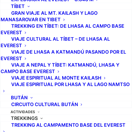
TÍBET
GRAN VIAJE AL MT. KAILASH Y LAGO
MANASAROVAR EN TIBET
TREKKING EN TÍBET: DE LHASA AL CAMPO BASE
EVEREST
VIAJE CULTURAL AL TÍBET – DE LHASA AL
EVEREST
VIAJE DE LHASA A KATMANDÚ PASANDO POR EL
EVEREST
VIAJE A NEPAL Y TÍBET: KATMANDÚ, LHASA Y
CAMPO BASE EVEREST
VIAJE ESPIRITUAL AL MONTE KAILASH
VIAJE ESPIRITUAL POR LHASA Y AL LAGO NAMTSO
BUTÁN
CIRCUITO CULTURAL BUTÁN
ACTIVIDADES
TREKKINGS
TREKKING AL CAMPAMENTO BASE DEL EVEREST