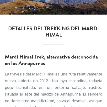
DETALLES DEL TREKKING DEL MARDI
HIMAL
Mardi Himal Trek, alternativa desconocida
en los Annapurnas
La travesía del Mardi Himal es una ruta relativamente
nueva, abierta en 2012. Una joya escondida, todavía
poco transitada, en un entorno salvaje, rústico,
situada al este del macizo de Annapurna. El sendero
no tiene ninguna dificultad, salvo el desnivel, así que