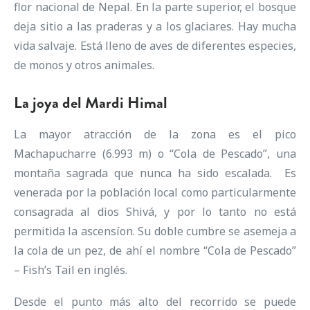
flor nacional de Nepal. En la parte superior, el bosque
deja sitio a las praderas y a los glaciares. Hay mucha
vida salvaje. Está lleno de aves de diferentes especies,
de monos y otros animales.
La joya del Mardi Himal
La mayor atracción de la zona es el pico
Machapucharre (6.993 m) o “Cola de Pescado”, una
montaña sagrada que nunca ha sido escalada. Es
venerada por la población local como particularmente
consagrada al dios Shivá, y por lo tanto no está
permitida la ascensíon. Su doble cumbre se asemeja a
la cola de un pez, de ahí el nombre “Cola de Pescado”
– Fish’s Tail en inglés.
Desde el punto más alto del recorrido se puede