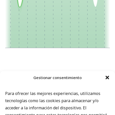
Gestionar consentimiento
Para ofrecer las mejores experiencias, utilizamos
tecnologías como las cookies para almacenar y/o
acceder a la información del dispositivo. El