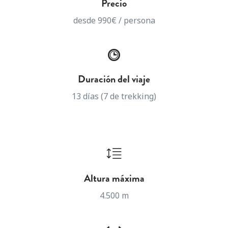
Precio
desde 990€ / persona
Duración del viaje
13 días (7 de trekking)
Altura máxima
4.500 m