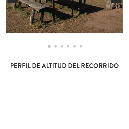
PERFIL DE ALTITUD DEL RECORRIDO