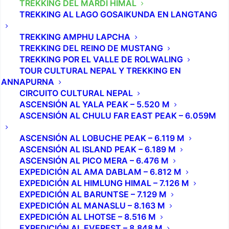
TREKKING DEL MARDI HIMAL
TREKKING AL LAGO GOSAIKUNDA EN LANGTANG
TREKKING AMPHU LAPCHA
TREKKING DEL REINO DE MUSTANG
TREKKING POR EL VALLE DE ROLWALING
TOUR CULTURAL NEPAL Y TREKKING EN
ANNAPURNA
CIRCUITO CULTURAL NEPAL
ASCENSIÓN AL YALA PEAK – 5.520 M
ASCENSIÓN AL CHULU FAR EAST PEAK – 6.059M
ASCENSIÓN AL LOBUCHE PEAK – 6.119 M
ASCENSIÓN AL ISLAND PEAK – 6.189 M
ASCENSIÓN AL PICO MERA – 6.476 M
EXPEDICIÓN AL AMA DABLAM – 6.812 M
EXPEDICIÓN AL HIMLUNG HIMAL – 7.126 M
EXPEDICIÓN AL BARUNTSE – 7.129 M
EXPEDICIÓN AL MANASLU – 8.163 M
EXPEDICIÓN AL LHOTSE – 8.516 M
EXPEDICIÓN AL EVEREST – 8.848 M