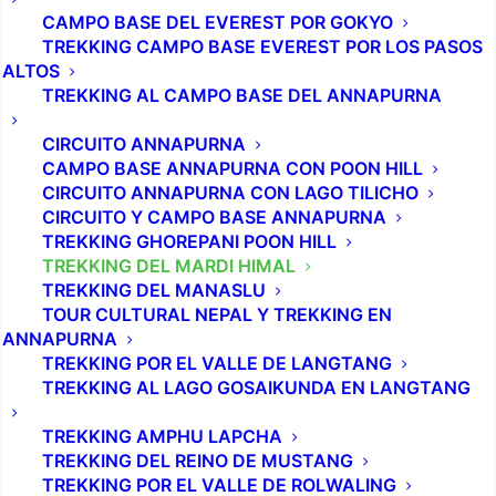
CAMPO BASE DEL EVEREST POR GOKYO
TREKKING CAMPO BASE EVEREST POR LOS PASOS
ALTOS
TREKKING AL CAMPO BASE DEL ANNAPURNA
CIRCUITO ANNAPURNA
CAMPO BASE ANNAPURNA CON POON HILL
CIRCUITO ANNAPURNA CON LAGO TILICHO
CIRCUITO Y CAMPO BASE ANNAPURNA
TREKKING GHOREPANI POON HILL
TREKKING DEL MARDI HIMAL
TREKKING DEL MANASLU
TOUR CULTURAL NEPAL Y TREKKING EN
ANNAPURNA
TREKKING POR EL VALLE DE LANGTANG
TREKKING AL LAGO GOSAIKUNDA EN LANGTANG
TREKKING AMPHU LAPCHA
TREKKING DEL REINO DE MUSTANG
TREKKING POR EL VALLE DE ROLWALING