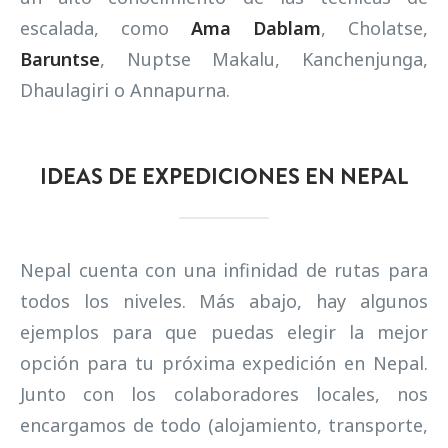
escalada, como
Ama Dablam
, Cholatse,
Baruntse
, Nuptse Makalu, Kanchenjunga,
Dhaulagiri o Annapurna.
IDEAS DE EXPEDICIONES EN NEPAL
Nepal cuenta con una infinidad de rutas para
todos los niveles. Más abajo, hay algunos
ejemplos para que puedas elegir la mejor
opción para tu próxima expedición en Nepal.
Junto con los colaboradores locales, nos
encargamos de todo (alojamiento, transporte,