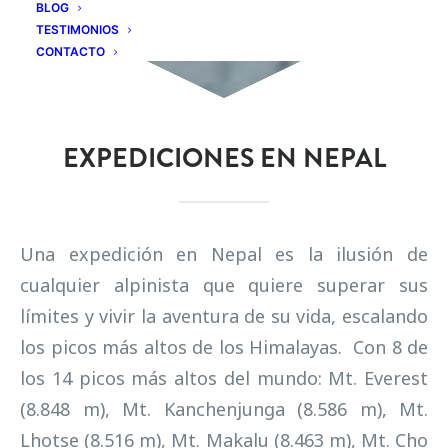
BLOG
TESTIMONIOS
CONTACTO
EXPEDICIONES EN NEPAL
Una expedición en Nepal es la ilusión de
cualquier alpinista que quiere superar sus
límites y vivir la aventura de su vida, escalando
los picos más altos de los Himalayas. Con 8 de
los 14 picos más altos del mundo: Mt. Everest
(8.848 m), Mt. Kanchenjunga (8.586 m), Mt.
Lhotse (8.516 m), Mt. Makalu (8.463 m), Mt. Cho