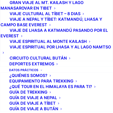
GRAN VIAJE AL MT. KAILASH Y LAGO
MANASAROVAR EN TIBET
VIAJE CULTURAL AL TÍBET – 8 DIAS
VIAJE A NEPAL Y TÍBET: KATMANDÚ, LHASA Y
CAMPO BASE EVEREST
VIAJE DE LHASA A KATMANDÚ PASANDO POR EL
EVEREST
VIAJE ESPIRITUAL AL MONTE KAILASH
VIAJE ESPIRITUAL POR LHASA Y AL LAGO NAMTSO
CIRCUITO CULTURAL BUTÁN
DEPORTES EXTREMOS
DATOS PRÁCTICOS
¿QUIÉNES SOMOS?
EQUIPAMIENTO PARA TREKKING
¿QUÉ TOUR EN EL HIMALAYA ES PARA TI?
GUÍA DE TREKKING
GUÍA DE VIAJE A NEPAL
GUÍA DE VIAJE A TÍBET
GUÍA DE VIAJE A BUTÁN