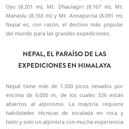
Oyu (8.201 m), Mt. Dhaulagiri (8.167 m), Mt.
Manaslu (8.163 m) y Mt. Annapurna (8.091 m).
Nepal es, con razón, el destino más popular
del mundo para las grandes expediciones.
NEPAL, EL PARAÍSO DE LAS
EXPEDICIONES EN HIMALAYA
Nepal tiene más de 1.300 picos nevados por
encima de 6.000 m, de los cuales 326 están
abiertos al alpinismo. La mayoría requiere
habilidades técnicas de escalada en roca y
hielo y solo un alpinista con mucha experiencia