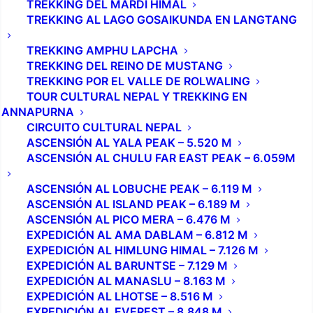
TREKKING DEL MARDI HIMAL
TREKKING AL LAGO GOSAIKUNDA EN LANGTANG
TREKKING AMPHU LAPCHA
TREKKING DEL REINO DE MUSTANG
TREKKING POR EL VALLE DE ROLWALING
TOUR CULTURAL NEPAL Y TREKKING EN
ANNAPURNA
CIRCUITO CULTURAL NEPAL
ASCENSIÓN AL YALA PEAK – 5.520 M
ASCENSIÓN AL CHULU FAR EAST PEAK – 6.059M
ASCENSIÓN AL LOBUCHE PEAK – 6.119 M
ASCENSIÓN AL ISLAND PEAK – 6.189 M
ASCENSIÓN AL PICO MERA – 6.476 M
EXPEDICIÓN AL AMA DABLAM – 6.812 M
EXPEDICIÓN AL HIMLUNG HIMAL – 7.126 M
EXPEDICIÓN AL BARUNTSE – 7.129 M
EXPEDICIÓN AL MANASLU – 8.163 M
EXPEDICIÓN AL LHOTSE – 8.516 M
EXPEDICIÓN AL EVEREST – 8.848 M