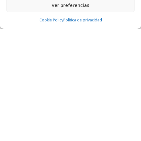
Ver preferencias
Cookie Policy
Politica de privacidad