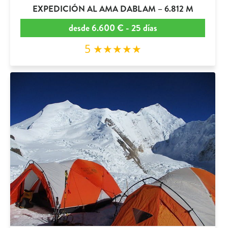
EXPEDICIÓN AL AMA DABLAM – 6.812 M
desde 6.600 € - 25 días
5 ★★★★★