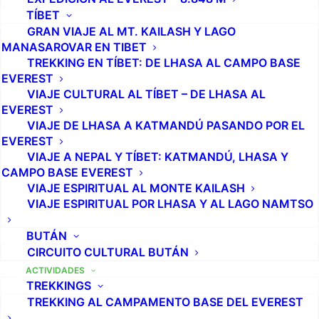
TÍBET
GRAN VIAJE AL MT. KAILASH Y LAGO
MANASAROVAR EN TIBET
TREKKING EN TÍBET: DE LHASA AL CAMPO BASE
EVEREST
VIAJE CULTURAL AL TÍBET – DE LHASA AL
EVEREST
VIAJE DE LHASA A KATMANDÚ PASANDO POR EL
EVEREST
VIAJE A NEPAL Y TÍBET: KATMANDÚ, LHASA Y
CAMPO BASE EVEREST
VIAJE ESPIRITUAL AL MONTE KAILASH
VIAJE ESPIRITUAL POR LHASA Y AL LAGO NAMTSO
BUTÁN
CIRCUITO CULTURAL BUTÁN
ACTIVIDADES
TREKKINGS
TREKKING AL CAMPAMENTO BASE DEL EVEREST