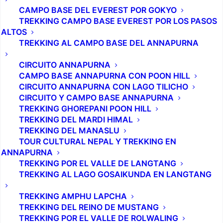
CAMPO BASE DEL EVEREST POR GOKYO
TREKKING CAMPO BASE EVEREST POR LOS PASOS
ALTOS
TREKKING AL CAMPO BASE DEL ANNAPURNA
CIRCUITO ANNAPURNA
CAMPO BASE ANNAPURNA CON POON HILL
CIRCUITO ANNAPURNA CON LAGO TILICHO
CIRCUITO Y CAMPO BASE ANNAPURNA
TREKKING GHOREPANI POON HILL
TREKKING DEL MARDI HIMAL
TREKKING DEL MANASLU
TOUR CULTURAL NEPAL Y TREKKING EN
ANNAPURNA
TREKKING POR EL VALLE DE LANGTANG
TREKKING AL LAGO GOSAIKUNDA EN LANGTANG
TREKKING AMPHU LAPCHA
TREKKING DEL REINO DE MUSTANG
TREKKING POR EL VALLE DE ROLWALING