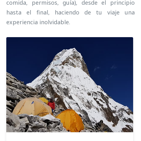
comida, permisos, guía), desde el principio
hasta el final, haciendo de tu viaje una
experiencia inolvidable.