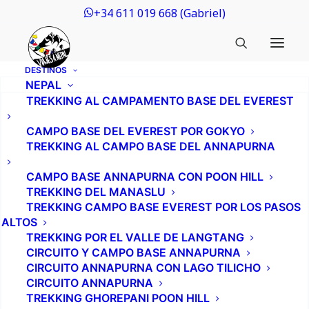
+34 611 019 668 (Gabriel)
DESTINOS
NEPAL
TREKKING AL CAMPAMENTO BASE DEL EVEREST
CAMPO BASE DEL EVEREST POR GOKYO
TREKKING AL CAMPO BASE DEL ANNAPURNA
CAMPO BASE ANNAPURNA CON POON HILL
TREKKING DEL MANASLU
TREKKING CAMPO BASE EVEREST POR LOS PASOS
ALTOS
TREKKING POR EL VALLE DE LANGTANG
CIRCUITO Y CAMPO BASE ANNAPURNA
CIRCUITO ANNAPURNA CON LAGO TILICHO
CIRCUITO ANNAPURNA
TREKKING GHOREPANI POON HILL