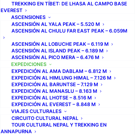
TREKKING EN TÍBET: DE LHASA AL CAMPO BASE
EVEREST
ASCENSIONES
ASCENSIÓN AL YALA PEAK – 5.520 M
ASCENSIÓN AL CHULU FAR EAST PEAK – 6.059M
ASCENSIÓN AL LOBUCHE PEAK – 6.119 M
ASCENSIÓN AL ISLAND PEAK – 6.189 M
ASCENSIÓN AL PICO MERA – 6.476 M
EXPEDICIONES
EXPEDICIÓN AL AMA DABLAM – 6.812 M
EXPEDICIÓN AL HIMLUNG HIMAL – 7.126 M
EXPEDICIÓN AL BARUNTSE – 7.129 M
EXPEDICIÓN AL MANASLU – 8.163 M
EXPEDICIÓN AL LHOTSE – 8.516 M
EXPEDICIÓN AL EVEREST – 8.848 M
VIAJES CULTURALES
CIRCUITO CULTURAL NEPAL
TOUR CULTURAL NEPAL Y TREKKING EN
ANNAPURNA