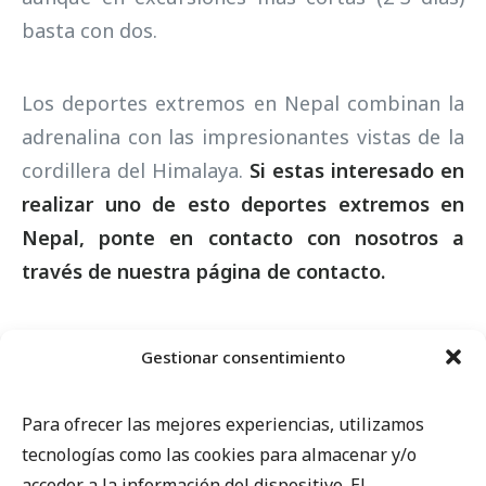
basta con dos.
Los deportes extremos en Nepal combinan la
adrenalina con las impresionantes vistas de la
cordillera del Himalaya.
Si estas interesado en
realizar uno de esto deportes extremos en
Nepal, ponte en contacto con nosotros a
través de nuestra
página de contacto.
Gestionar consentimiento
Para ofrecer las mejores experiencias, utilizamos
tecnologías como las cookies para almacenar y/o
acceder a la información del dispositivo. El