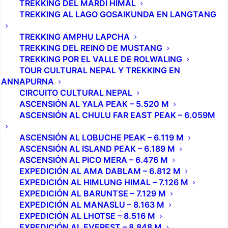
TREKKING DEL MARDI HIMAL
TREKKING AL LAGO GOSAIKUNDA EN LANGTANG
TREKKING AMPHU LAPCHA
TREKKING DEL REINO DE MUSTANG
TREKKING POR EL VALLE DE ROLWALING
TOUR CULTURAL NEPAL Y TREKKING EN
ANNAPURNA
CIRCUITO CULTURAL NEPAL
ASCENSIÓN AL YALA PEAK – 5.520 M
ASCENSIÓN AL CHULU FAR EAST PEAK – 6.059M
ASCENSIÓN AL LOBUCHE PEAK – 6.119 M
ASCENSIÓN AL ISLAND PEAK – 6.189 M
ASCENSIÓN AL PICO MERA – 6.476 M
EXPEDICIÓN AL AMA DABLAM – 6.812 M
EXPEDICIÓN AL HIMLUNG HIMAL – 7.126 M
EXPEDICIÓN AL BARUNTSE – 7.129 M
EXPEDICIÓN AL MANASLU – 8.163 M
EXPEDICIÓN AL LHOTSE – 8.516 M
EXPEDICIÓN AL EVEREST – 8.848 M