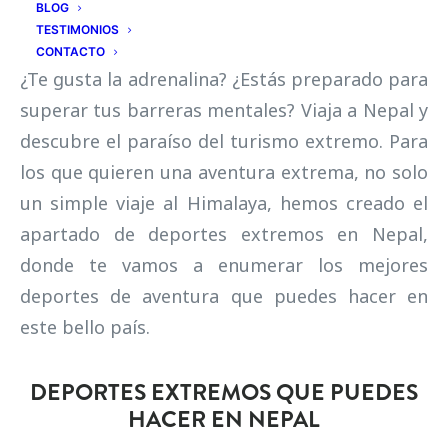
BLOG
TESTIMONIOS
CONTACTO
¿Te gusta la adrenalina? ¿Estás preparado para
superar tus barreras mentales? Viaja a Nepal y
descubre el paraíso del turismo extremo. Para
los que quieren una aventura extrema, no solo
un simple viaje al Himalaya, hemos creado el
apartado de deportes extremos en Nepal,
donde te vamos a enumerar los mejores
deportes de aventura que puedes hacer en
este bello país.
DEPORTES EXTREMOS QUE PUEDES
HACER EN NEPAL