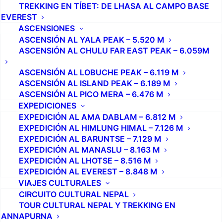
TREKKING EN TÍBET: DE LHASA AL CAMPO BASE
EVEREST
ASCENSIONES
ASCENSIÓN AL YALA PEAK – 5.520 M
ASCENSIÓN AL CHULU FAR EAST PEAK – 6.059M
ASCENSIÓN AL LOBUCHE PEAK – 6.119 M
ASCENSIÓN AL ISLAND PEAK – 6.189 M
ASCENSIÓN AL PICO MERA – 6.476 M
EXPEDICIONES
EXPEDICIÓN AL AMA DABLAM – 6.812 M
EXPEDICIÓN AL HIMLUNG HIMAL – 7.126 M
EXPEDICIÓN AL BARUNTSE – 7.129 M
EXPEDICIÓN AL MANASLU – 8.163 M
EXPEDICIÓN AL LHOTSE – 8.516 M
EXPEDICIÓN AL EVEREST – 8.848 M
VIAJES CULTURALES
CIRCUITO CULTURAL NEPAL
TOUR CULTURAL NEPAL Y TREKKING EN
ANNAPURNA