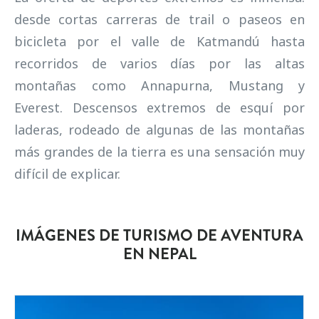
desde cortas carreras de trail o paseos en
bicicleta por el valle de Katmandú hasta
recorridos de varios días por las altas
montañas como Annapurna, Mustang y
Everest. Descensos extremos de esquí por
laderas, rodeado de algunas de las montañas
más grandes de la tierra es una sensación muy
difícil de explicar.
IMÁGENES DE TURISMO DE AVENTURA
EN NEPAL