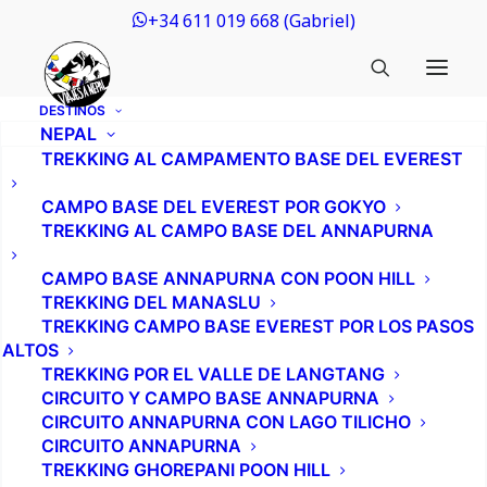
+34 611 019 668 (Gabriel)
DESTINOS
NEPAL
TREKKING AL CAMPAMENTO BASE DEL EVEREST
CAMPO BASE DEL EVEREST POR GOKYO
TREKKING AL CAMPO BASE DEL ANNAPURNA
CAMPO BASE ANNAPURNA CON POON HILL
TREKKING DEL MANASLU
TREKKING CAMPO BASE EVEREST POR LOS PASOS
ALTOS
TREKKING POR EL VALLE DE LANGTANG
CIRCUITO Y CAMPO BASE ANNAPURNA
CIRCUITO ANNAPURNA CON LAGO TILICHO
CIRCUITO ANNAPURNA
TREKKING GHOREPANI POON HILL