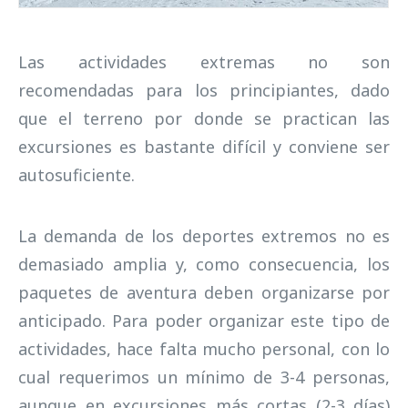
Las actividades extremas no son
recomendadas para los principiantes, dado
que el terreno por donde se practican las
excursiones es bastante difícil y conviene ser
autosuficiente.
La demanda de los deportes extremos no es
demasiado amplia y, como consecuencia, los
paquetes de aventura deben organizarse por
anticipado. Para poder organizar este tipo de
actividades, hace falta mucho personal, con lo
cual requerimos un mínimo de 3-4 personas,
aunque en excursiones más cortas (2-3 días)