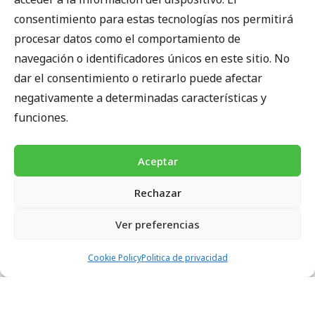
consentimiento para estas tecnologías nos permitirá
procesar datos como el comportamiento de
navegación o identificadores únicos en este sitio. No
dar el consentimiento o retirarlo puede afectar
negativamente a determinadas características y
funciones.
Aceptar
Rechazar
Ver preferencias
Cookie Policy
Politica de privacidad