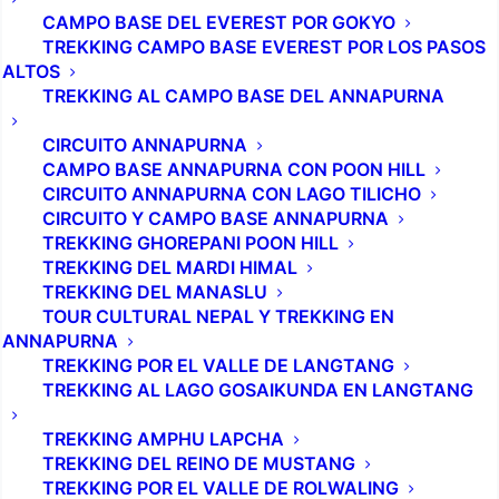
CAMPO BASE DEL EVEREST POR GOKYO
TREKKING CAMPO BASE EVEREST POR LOS PASOS
ALTOS
TREKKING AL CAMPO BASE DEL ANNAPURNA
CIRCUITO ANNAPURNA
CAMPO BASE ANNAPURNA CON POON HILL
CIRCUITO ANNAPURNA CON LAGO TILICHO
CIRCUITO Y CAMPO BASE ANNAPURNA
TREKKING GHOREPANI POON HILL
TREKKING DEL MARDI HIMAL
TREKKING DEL MANASLU
TOUR CULTURAL NEPAL Y TREKKING EN
ANNAPURNA
TREKKING POR EL VALLE DE LANGTANG
TREKKING AL LAGO GOSAIKUNDA EN LANGTANG
TREKKING AMPHU LAPCHA
TREKKING DEL REINO DE MUSTANG
TREKKING POR EL VALLE DE ROLWALING