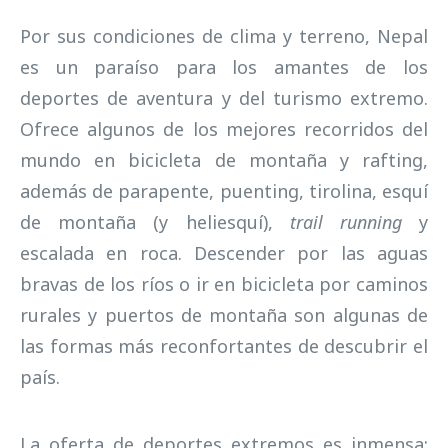
Por sus condiciones de clima y terreno, Nepal
es un paraíso para los amantes de los
deportes de aventura y del turismo extremo.
Ofrece algunos de los mejores recorridos del
mundo en bicicleta de montaña y rafting,
además de parapente, puenting, tirolina, esquí
de montaña (y heliesquí),
trail running
y
escalada en roca. Descender por las aguas
bravas de los ríos o ir en bicicleta por caminos
rurales y puertos de montaña son algunas de
las formas más reconfortantes de descubrir el
país.
La oferta de deportes extremos es inmensa: