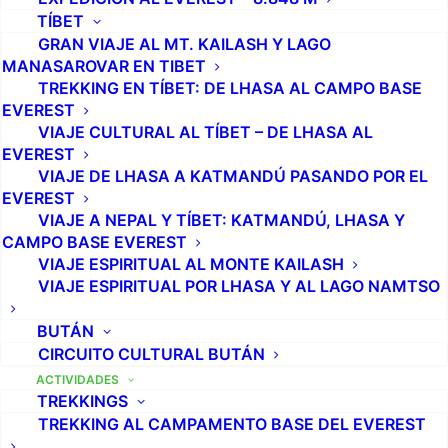
TÍBET
GRAN VIAJE AL MT. KAILASH Y LAGO
MANASAROVAR EN TIBET
TREKKING EN TÍBET: DE LHASA AL CAMPO BASE
EVEREST
VIAJE CULTURAL AL TÍBET – DE LHASA AL
EVEREST
VIAJE DE LHASA A KATMANDÚ PASANDO POR EL
EVEREST
VIAJE A NEPAL Y TÍBET: KATMANDÚ, LHASA Y
CAMPO BASE EVEREST
VIAJE ESPIRITUAL AL MONTE KAILASH
VIAJE ESPIRITUAL POR LHASA Y AL LAGO NAMTSO
BUTÁN
CIRCUITO CULTURAL BUTÁN
ACTIVIDADES
TREKKINGS
TREKKING AL CAMPAMENTO BASE DEL EVEREST