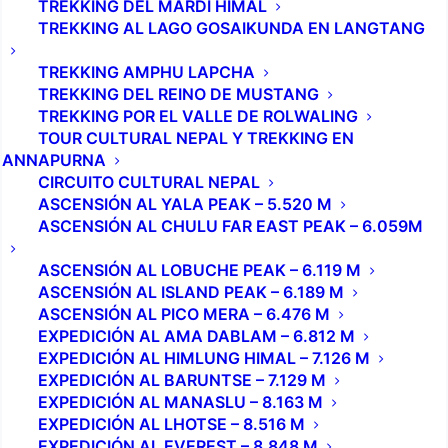
TREKKING DEL MARDI HIMAL
TREKKING AL LAGO GOSAIKUNDA EN LANGTANG
TREKKING AMPHU LAPCHA
TREKKING DEL REINO DE MUSTANG
TREKKING POR EL VALLE DE ROLWALING
TOUR CULTURAL NEPAL Y TREKKING EN
ANNAPURNA
CIRCUITO CULTURAL NEPAL
ASCENSIÓN AL YALA PEAK – 5.520 M
ASCENSIÓN AL CHULU FAR EAST PEAK – 6.059M
ASCENSIÓN AL LOBUCHE PEAK – 6.119 M
ASCENSIÓN AL ISLAND PEAK – 6.189 M
ASCENSIÓN AL PICO MERA – 6.476 M
EXPEDICIÓN AL AMA DABLAM – 6.812 M
EXPEDICIÓN AL HIMLUNG HIMAL – 7.126 M
EXPEDICIÓN AL BARUNTSE – 7.129 M
EXPEDICIÓN AL MANASLU – 8.163 M
EXPEDICIÓN AL LHOTSE – 8.516 M
EXPEDICIÓN AL EVEREST – 8.848 M