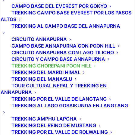
CAMPO BASE DEL EVEREST POR GOKYO
TREKKING CAMPO BASE EVEREST POR LOS PASOS
ALTOS
TREKKING AL CAMPO BASE DEL ANNAPURNA
CIRCUITO ANNAPURNA
CAMPO BASE ANNAPURNA CON POON HILL
CIRCUITO ANNAPURNA CON LAGO TILICHO
CIRCUITO Y CAMPO BASE ANNAPURNA
TREKKING GHOREPANI POON HILL
TREKKING DEL MARDI HIMAL
TREKKING DEL MANASLU
TOUR CULTURAL NEPAL Y TREKKING EN
ANNAPURNA
TREKKING POR EL VALLE DE LANGTANG
TREKKING AL LAGO GOSAIKUNDA EN LANGTANG
TREKKING AMPHU LAPCHA
TREKKING DEL REINO DE MUSTANG
TREKKING POR EL VALLE DE ROLWALING