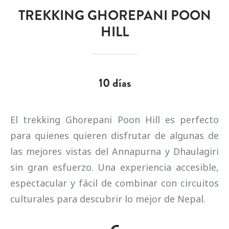
TREKKING GHOREPANI POON
HILL
10
días
El trekking Ghorepani Poon Hill es perfecto
para quienes quieren disfrutar de algunas de
las mejores vistas del Annapurna y Dhaulagiri
sin gran esfuerzo. Una experiencia accesible,
espectacular y fácil de combinar con circuitos
culturales para descubrir lo mejor de Nepal.