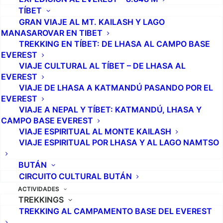
TÍBET
GRAN VIAJE AL MT. KAILASH Y LAGO
MANASAROVAR EN TIBET
TREKKING EN TÍBET: DE LHASA AL CAMPO BASE
EVEREST
VIAJE CULTURAL AL TÍBET – DE LHASA AL
EVEREST
VIAJE DE LHASA A KATMANDÚ PASANDO POR EL
EVEREST
VIAJE A NEPAL Y TÍBET: KATMANDÚ, LHASA Y
CAMPO BASE EVEREST
VIAJE ESPIRITUAL AL MONTE KAILASH
VIAJE ESPIRITUAL POR LHASA Y AL LAGO NAMTSO
BUTÁN
CIRCUITO CULTURAL BUTÁN
ACTIVIDADES
TREKKINGS
TREKKING AL CAMPAMENTO BASE DEL EVEREST