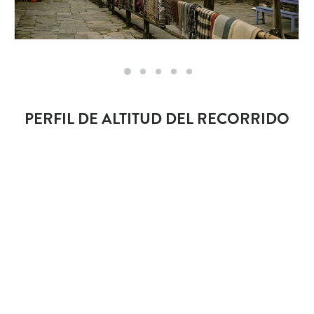
PERFIL DE ALTITUD DEL RECORRIDO