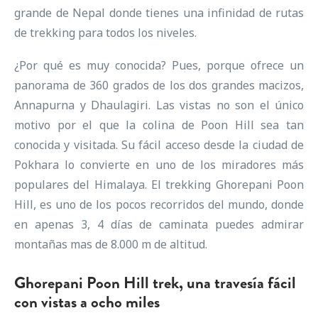
grande de Nepal donde tienes una infinidad de rutas
de trekking para todos los niveles.
¿Por qué es muy conocida? Pues, porque ofrece un
panorama de 360 grados de los dos grandes macizos,
Annapurna y Dhaulagiri. Las vistas no son el único
motivo por el que la colina de Poon Hill sea tan
conocida y visitada. Su fácil acceso desde la ciudad de
Pokhara lo convierte en uno de los miradores más
populares del Himalaya. El trekking Ghorepani Poon
Hill, es uno de los pocos recorridos del mundo, donde
en apenas 3, 4 días de caminata puedes admirar
montañas mas de 8.000 m de altitud.
Ghorepani Poon Hill trek, una travesía fácil
con vistas a ocho miles