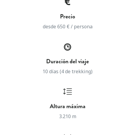
Precio
desde 650 € / persona
Duración del viaje
10 días (4 de trekking)
Altura máxima
3.210 m