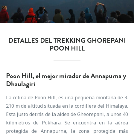
DETALLES DEL TREKKING GHOREPANI
POON HILL
Poon Hill, el mejor mirador de Annapurna y
Dhaulagiri
La colina de Poon Hill, es una pequeña montaña de 3.
210 m de altitud situada en la cordillera del Himalaya.
Esta justo detrás de la aldea de Gheorepani, a unos 40
kilómetros de Pokhara. Se encuentra en la aérea
protegida de Annapurna, la zona protegida más