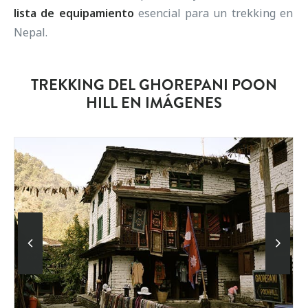
lista de equipamiento
esencial para un trekking en
Nepal.
TREKKING DEL GHOREPANI POON
HILL EN IMÁGENES