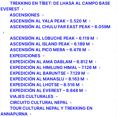
TREKKING EN TÍBET: DE LHASA AL CAMPO BASE
EVEREST
ASCENSIONES
ASCENSIÓN AL YALA PEAK – 5.520 M
ASCENSIÓN AL CHULU FAR EAST PEAK – 6.059M
ASCENSIÓN AL LOBUCHE PEAK – 6.119 M
ASCENSIÓN AL ISLAND PEAK – 6.189 M
ASCENSIÓN AL PICO MERA – 6.476 M
EXPEDICIONES
EXPEDICIÓN AL AMA DABLAM – 6.812 M
EXPEDICIÓN AL HIMLUNG HIMAL – 7.126 M
EXPEDICIÓN AL BARUNTSE – 7.129 M
EXPEDICIÓN AL MANASLU – 8.163 M
EXPEDICIÓN AL LHOTSE – 8.516 M
EXPEDICIÓN AL EVEREST – 8.848 M
VIAJES CULTURALES
CIRCUITO CULTURAL NEPAL
TOUR CULTURAL NEPAL Y TREKKING EN
ANNAPURNA