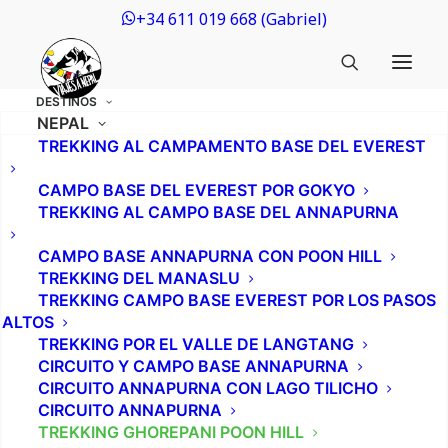
+34 611 019 668 (Gabriel)
DESTINOS
NEPAL
TREKKING AL CAMPAMENTO BASE DEL EVEREST
CAMPO BASE DEL EVEREST POR GOKYO
TREKKING AL CAMPO BASE DEL ANNAPURNA
CAMPO BASE ANNAPURNA CON POON HILL
TREKKING DEL MANASLU
TREKKING CAMPO BASE EVEREST POR LOS PASOS
ALTOS
TREKKING POR EL VALLE DE LANGTANG
CIRCUITO Y CAMPO BASE ANNAPURNA
CIRCUITO ANNAPURNA CON LAGO TILICHO
CIRCUITO ANNAPURNA
TREKKING GHOREPANI POON HILL