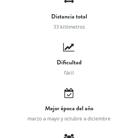
Distancia total
33 kilómetros
Dificultad
fácil
Mejor época del año
marzo a mayo y octubre a diciembre