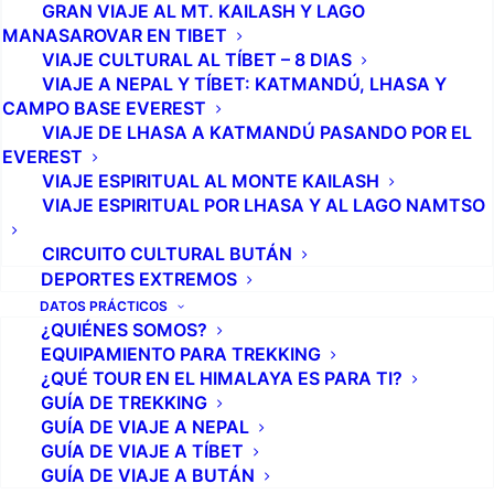
GRAN VIAJE AL MT. KAILASH Y LAGO
MANASAROVAR EN TIBET
VIAJE CULTURAL AL TÍBET – 8 DIAS
VIAJE A NEPAL Y TÍBET: KATMANDÚ, LHASA Y
CAMPO BASE EVEREST
VIAJE DE LHASA A KATMANDÚ PASANDO POR EL
EVEREST
VIAJE ESPIRITUAL AL MONTE KAILASH
VIAJE ESPIRITUAL POR LHASA Y AL LAGO NAMTSO
CIRCUITO CULTURAL BUTÁN
DEPORTES EXTREMOS
DATOS PRÁCTICOS
¿QUIÉNES SOMOS?
EQUIPAMIENTO PARA TREKKING
¿QUÉ TOUR EN EL HIMALAYA ES PARA TI?
GUÍA DE TREKKING
GUÍA DE VIAJE A NEPAL
GUÍA DE VIAJE A TÍBET
GUÍA DE VIAJE A BUTÁN