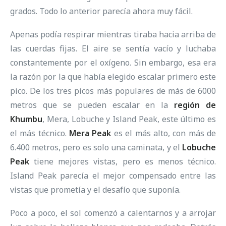
grados. Todo lo anterior parecía ahora muy fácil.
Apenas podía respirar mientras tiraba hacia arriba de
las cuerdas fijas. El aire se sentía vacío y luchaba
constantemente por el oxígeno. Sin embargo, esa era
la razón por la que había elegido escalar primero este
pico. De los tres picos más populares de más de 6000
metros que se pueden escalar en la
región de
Khumbu
, Mera, Lobuche y Island Peak, este último es
el más técnico.
Mera Peak
es el más alto, con más de
6.400 metros, pero es solo una caminata, y el
Lobuche
Peak
tiene mejores vistas, pero es menos técnico.
Island Peak parecía el mejor compensado entre las
vistas que prometía y el desafío que suponía.
Poco a poco, el sol comenzó a calentarnos y a arrojar