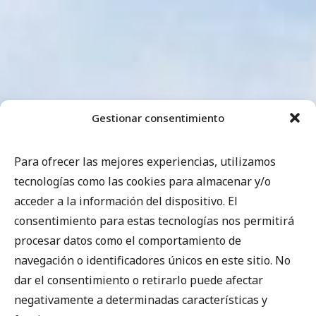
Gestionar consentimiento
Para ofrecer las mejores experiencias, utilizamos
tecnologías como las cookies para almacenar y/o
acceder a la información del dispositivo. El
consentimiento para estas tecnologías nos permitirá
procesar datos como el comportamiento de
navegación o identificadores únicos en este sitio. No
dar el consentimiento o retirarlo puede afectar
negativamente a determinadas características y