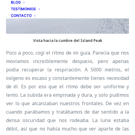
BLOG
TESTIMONIOS
CONTACTO
Vista hacia la cumbre del Island Peak
Poco a poco, cogí el ritmo de mi guía. Parecía que nos
movíamos increíblemente despacio, pero apenas
podía recuperar la respiración. A 5000 metros, el
oxígeno es escaso y constantemente tienes necesidad
de él. Es por eso que el ritmo debe ser uniforme y
lento. La subida era empinada y dura, y solo pudimos
ver lo que alcanzaban nuestros frontales. De vez en
cuando parábamos y tratábamos de dar sentido a la
densa oscuridad que nos rodeaba. La luna estaba
débil, así que no había mucho que ver aparte de las