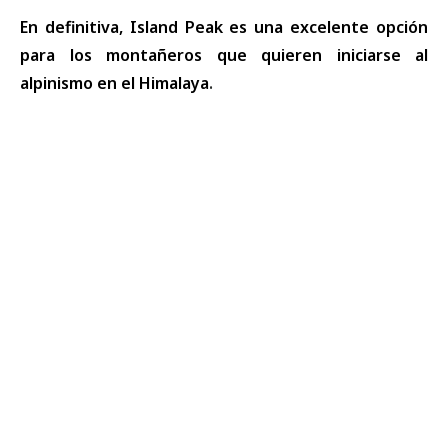
En definitiva, Island Peak es una excelente opción
para los montañeros que quieren iniciarse al
alpinismo en el Himalaya
.