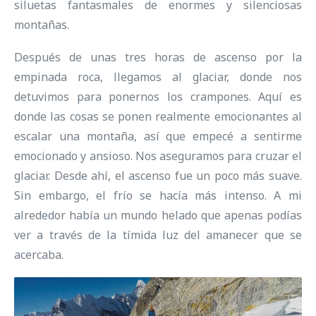
siluetas fantasmales de enormes y silenciosas
montañas.
Después de unas tres horas de ascenso por la
empinada roca, llegamos al glaciar, donde nos
detuvimos para ponernos los crampones. Aquí es
donde las cosas se ponen realmente emocionantes al
escalar una montaña, así que empecé a sentirme
emocionado y ansioso. Nos aseguramos para cruzar el
glaciar. Desde ahí, el ascenso fue un poco más suave.
Sin embargo, el frío se hacía más intenso. A mi
alrededor había un mundo helado que apenas podías
ver a través de la tímida luz del amanecer que se
acercaba.