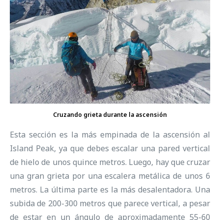
Cruzando grieta durante la ascensión
Esta sección es la más empinada de la ascensión al
Island Peak, ya que debes escalar una pared vertical
de hielo de unos quince metros. Luego, hay que cruzar
una gran grieta por una escalera metálica de unos 6
metros. La última parte es la más desalentadora. Una
subida de 200-300 metros que parece vertical, a pesar
de estar en un ángulo de aproximadamente 55-60