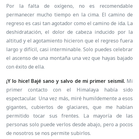
Por la falta de oxígeno, no es recomendable
permanecer mucho tiempo en la cima. El camino de
regreso es casi tan agotador como el camino de ida. La
deshidratación, el dolor de cabeza inducido por la
altitud y el agotamiento hicieron que el regreso fuera
largo y difícil, casi interminable. Solo puedes celebrar
el ascenso de una montaña una vez que hayas bajado
con éxito de ella.
¡Y lo hice! Bajé sano y salvo de mi primer seismil.
Mi
primer contacto con el Himalaya había sido
espectacular. Una vez más, miré humildemente a esos
gigantes, cubiertos de glaciares, que me habían
permitido tocar sus frentes. La mayoría de las
personas solo puede verlos desde abajo, pero a pocos
de nosotros se nos permite subirlos.